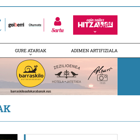
Sartu
GURE ATARIAK
ADIMEN ARTIFIZIALA
AK