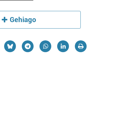
Gehiago