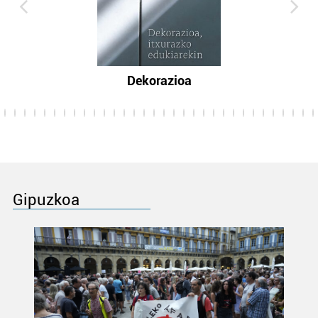
Dekorazioa
Gipuzkoa