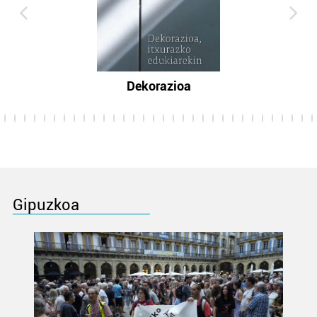
Dekorazioa
Gipuzkoa