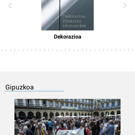
Dekorazioa
Gipuzkoa