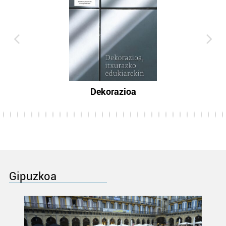
Dekorazioa
Gipuzkoa