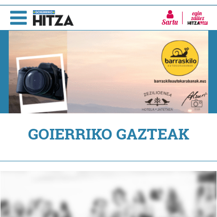
Sartu
GOIERRIKO GAZTEAK