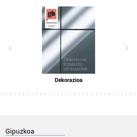
Dekorazioa
Gipuzkoa