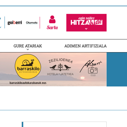
Sartu
GURE ATARIAK
ADIMEN ARTIFIZIALA