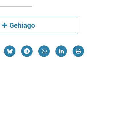
Gehiago