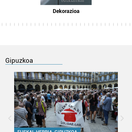
Dekorazioa
Gipuzkoa