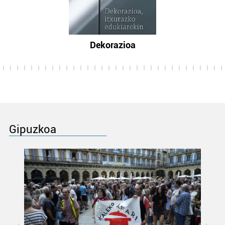
Dekorazioa
Gipuzkoa