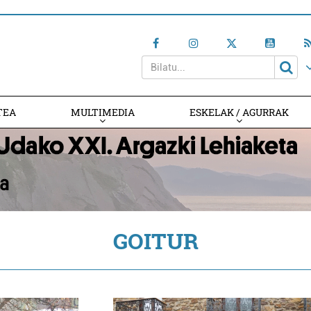
TEA
MULTIMEDIA
ESKELAK / AGURRAK
GOITUR