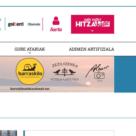
Sartu
GURE ATARIAK
ADIMEN ARTIFIZIALA