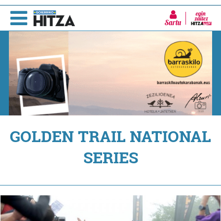
Sartu
GOLDEN TRAIL NATIONAL
SERIES