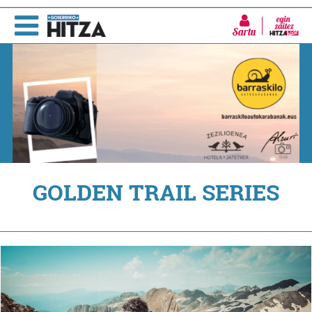
Sartu
GOLDEN TRAIL SERIES