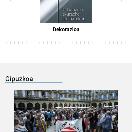
Dekorazioa
Gipuzkoa