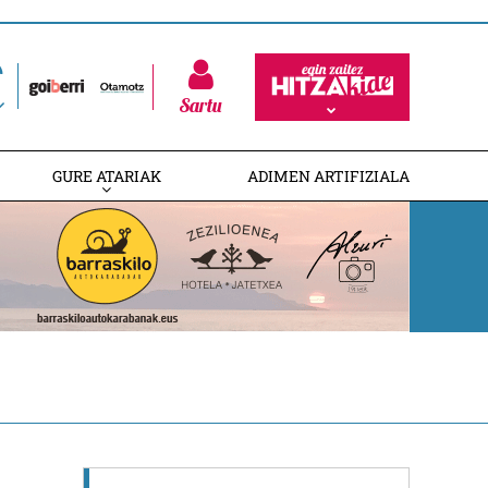
Sartu
GURE ATARIAK
ADIMEN ARTIFIZIALA