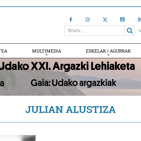
TEA
MULTIMEDIA
ESKELAK / AGURRAK
JULIAN ALUSTIZA