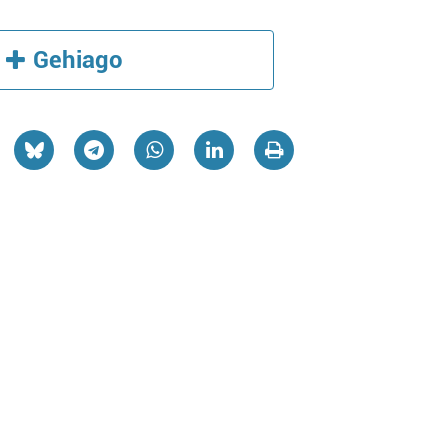
Gehiago