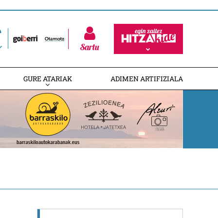
Sartu
GURE ATARIAK
ADIMEN ARTIFIZIALA