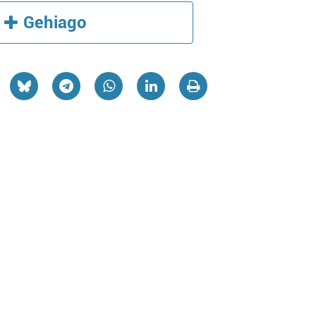
Gehiago