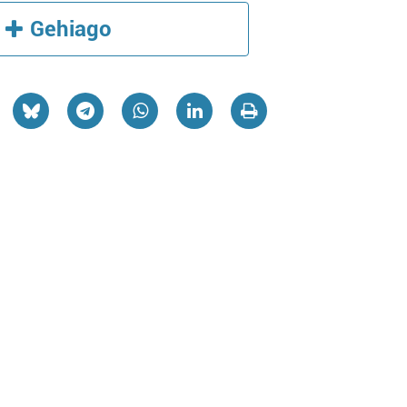
Gehiago