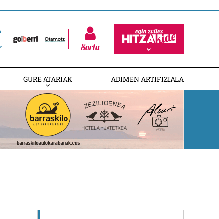
Sartu
GURE ATARIAK
ADIMEN ARTIFIZIALA