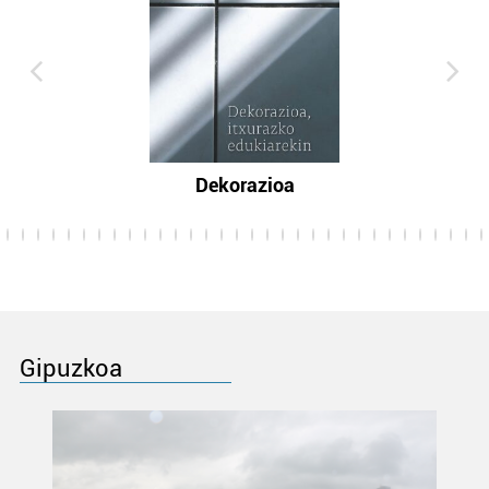
Dekorazioa
Gipuzkoa