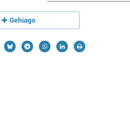
Gehiago