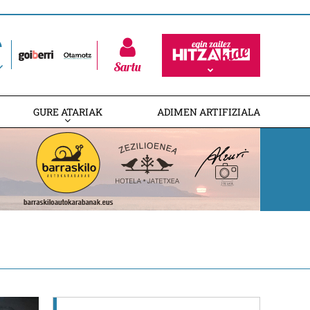
Sartu
GURE ATARIAK
ADIMEN ARTIFIZIALA