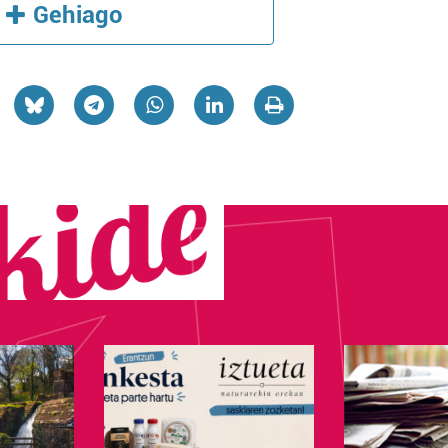
Gehiago