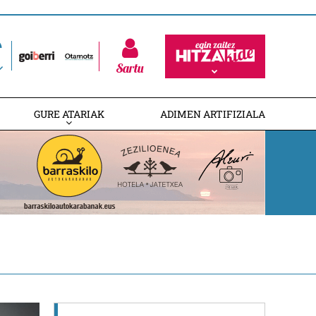
Sartu
GURE ATARIAK
ADIMEN ARTIFIZIALA