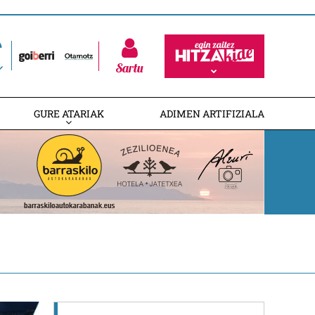
Sartu
GURE ATARIAK
ADIMEN ARTIFIZIALA