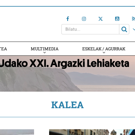
TEA
MULTIMEDIA
ESKELAK / AGURRAK
KALEA