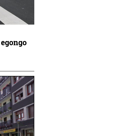
a egongo