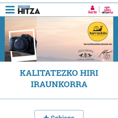
Sartu
KALITATEZKO HIRI
IRAUNKORRA