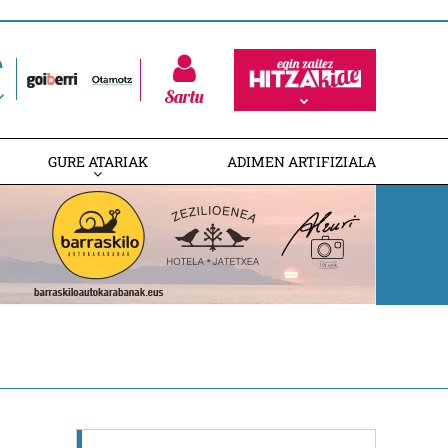
Sartu
GURE ATARIAK
ADIMEN ARTIFIZIALA