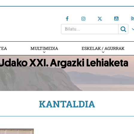
TEA
MULTIMEDIA
ESKELAK / AGURRAK
KANTALDIA