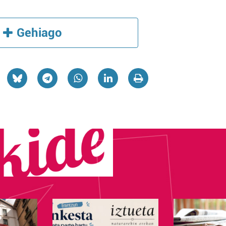
Gehiago