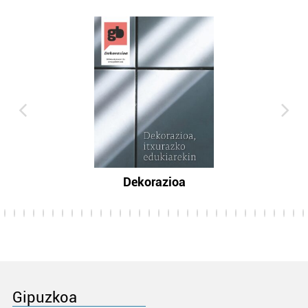
Dekorazioa
Gipuzkoa