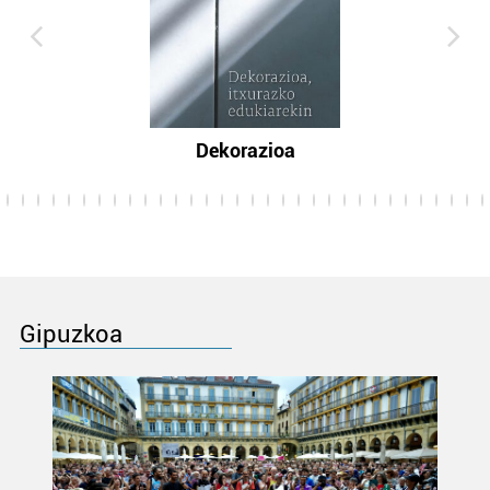
Dekorazioa
Gipuzkoa