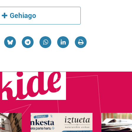
Gehiago