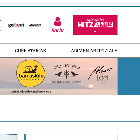
Sartu
GURE ATARIAK
ADIMEN ARTIFIZIALA