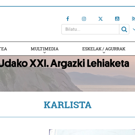
TEA
MULTIMEDIA
ESKELAK / AGURRAK
KARLISTA