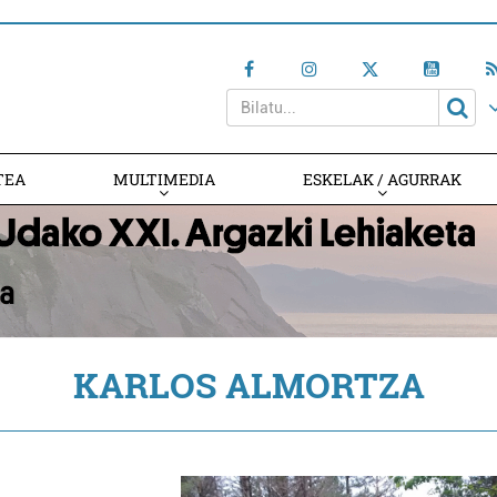
TEA
MULTIMEDIA
ESKELAK / AGURRAK
KARLOS ALMORTZA