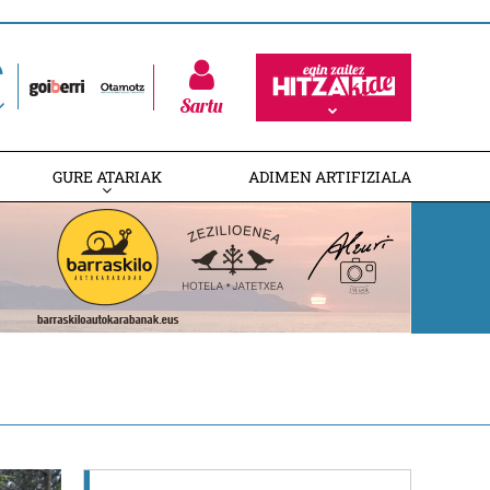
Sartu
GURE ATARIAK
ADIMEN ARTIFIZIALA