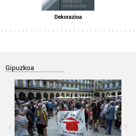
Dekorazioa
Gipuzkoa