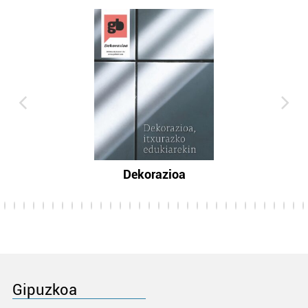
Dekorazioa
Gipuzkoa