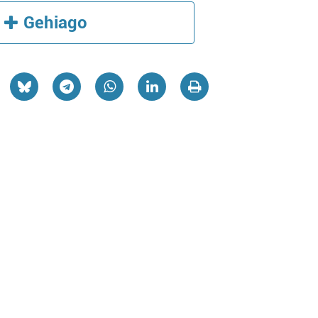
Gehiago