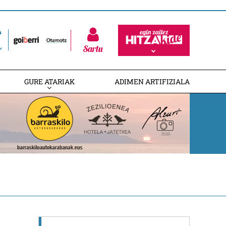
Sartu
GURE ATARIAK
ADIMEN ARTIFIZIALA