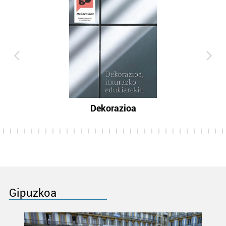
Dekorazioa
Gipuzkoa