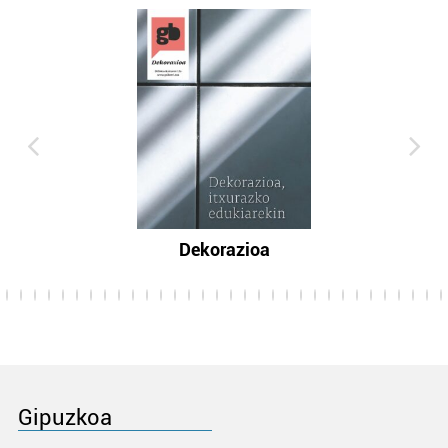
Dekorazioa
Gipuzkoa