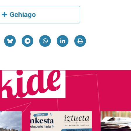
Gehiago