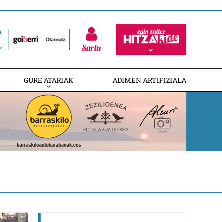
Sartu
GURE ATARIAK
ADIMEN ARTIFIZIALA