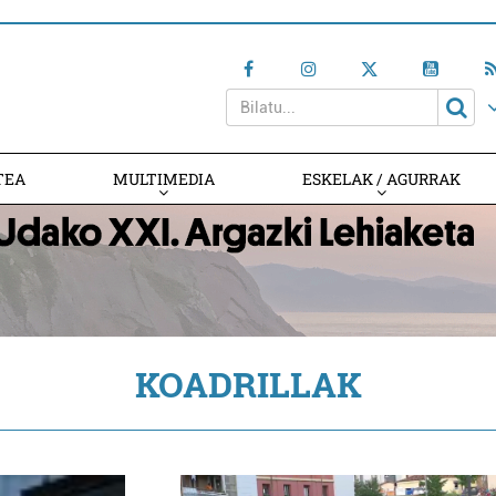
TEA
MULTIMEDIA
ESKELAK / AGURRAK
KOADRILLAK