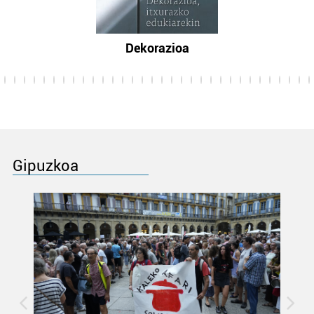
Dekorazioa
Gipuzkoa