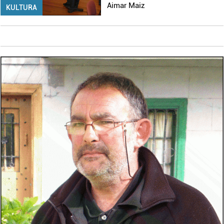
Aimar Maiz
KULTURA