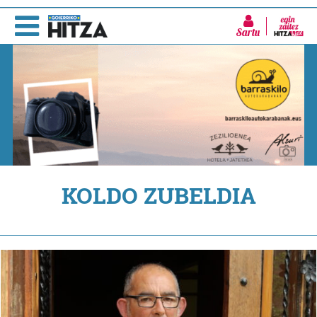
Sartu
KOLDO ZUBELDIA