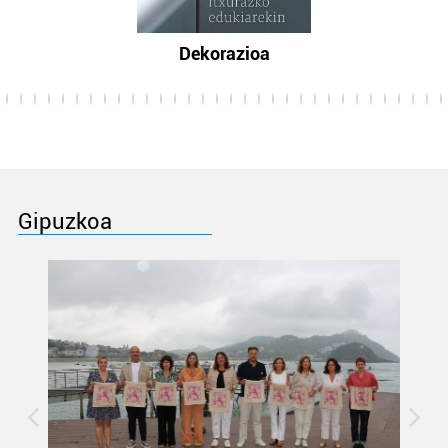
Dekorazioa
Gipuzkoa