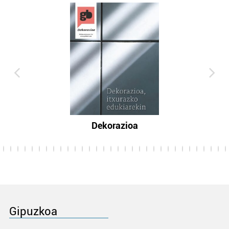
Dekorazioa
Gipuzkoa