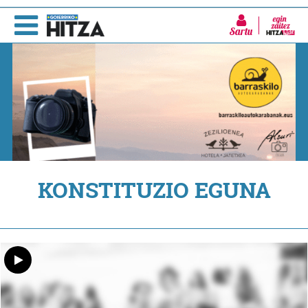
Sartu
KONSTITUZIO EGUNA