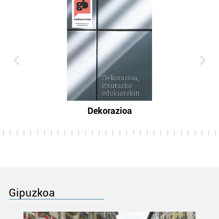
Dekorazioa
Gipuzkoa