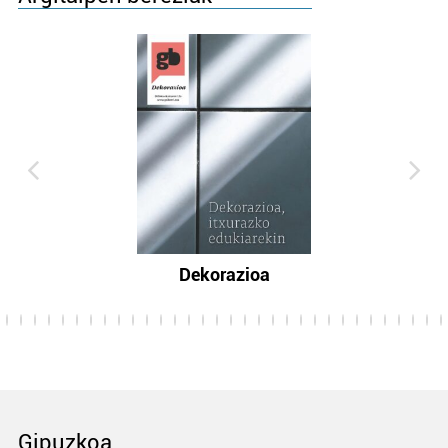
Dekorazioa
Gipuzkoa