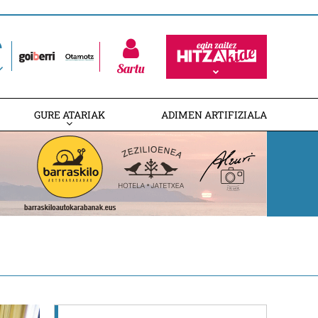
Sartu
GURE ATARIAK
ADIMEN ARTIFIZIALA