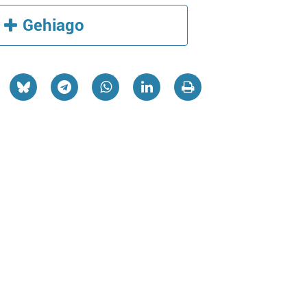
Gehiago