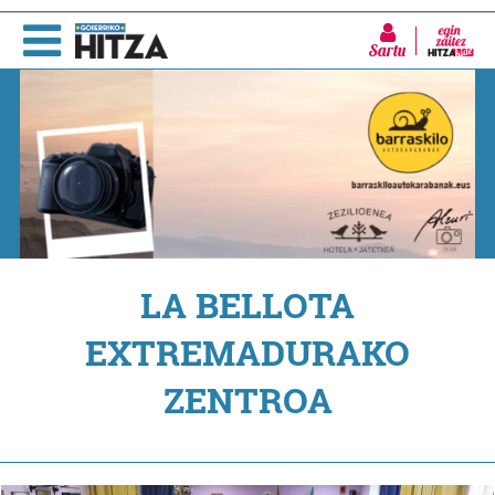
Sartu
LA BELLOTA
EXTREMADURAKO
ZENTROA