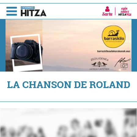
Sartu
LA CHANSON DE ROLAND