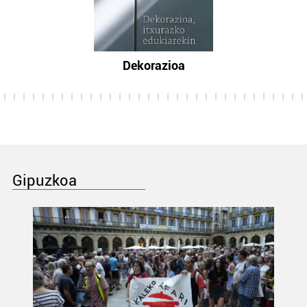
Dekorazioa
Gipuzkoa