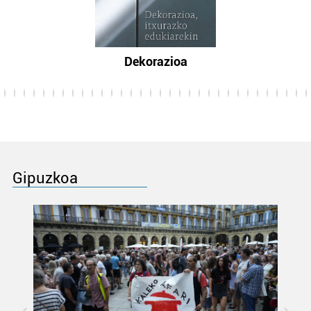
Dekorazioa
Gipuzkoa