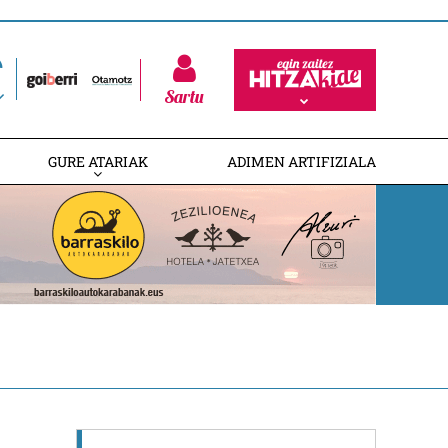
Sartu
GURE ATARIAK
ADIMEN ARTIFIZIALA