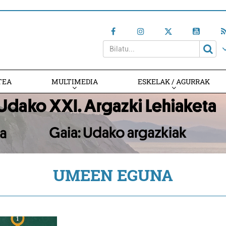
TEA
MULTIMEDIA
ESKELAK / AGURRAK
UMEEN EGUNA