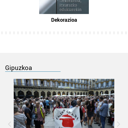
Dekorazioa
Gipuzkoa