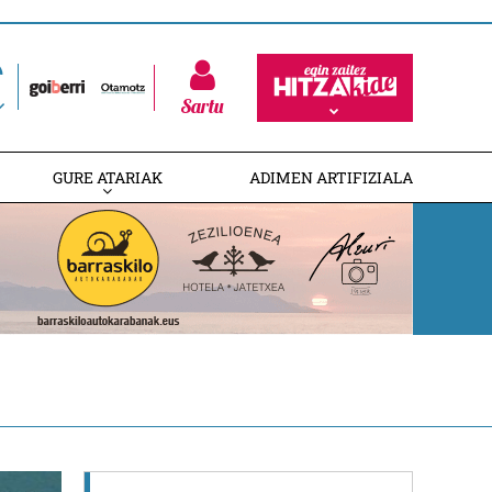
Sartu
GURE ATARIAK
ADIMEN ARTIFIZIALA