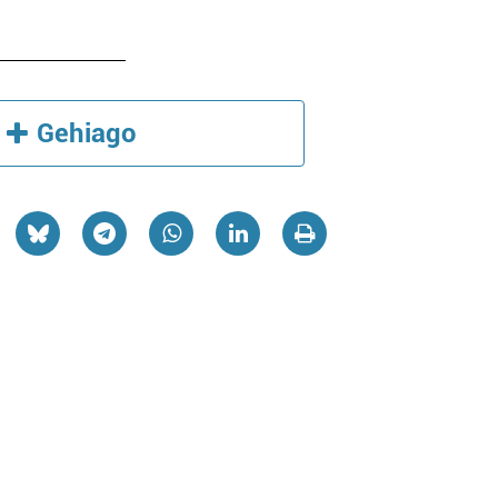
Gehiago