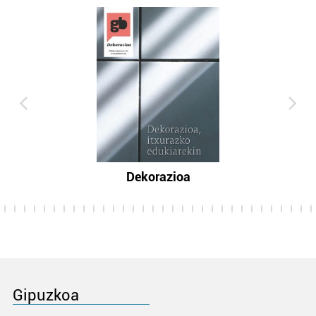
Dekorazioa
Gipuzkoa