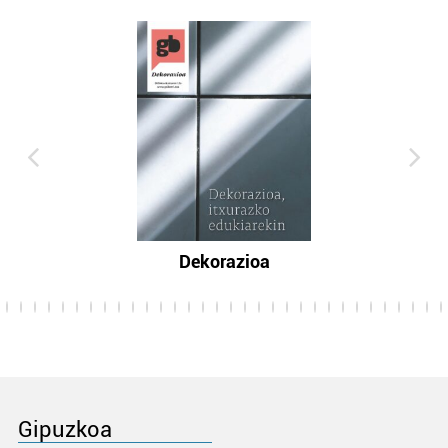
Dekorazioa
Gipuzkoa