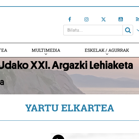
TEA
MULTIMEDIA
ESKELAK / AGURRAK
YARTU ELKARTEA