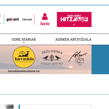
Sartu
GURE ATARIAK
ADIMEN ARTIFIZIALA